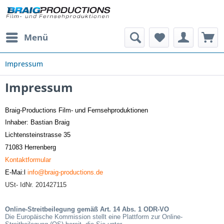
Menü
Impressum
Impressum
Braig-Productions Film- und Fernsehproduktionen
Inhaber: Bastian Braig
Lichtensteinstrasse 35
71083 Herrenberg
Kontaktformular
E-Mai:l
info@braig-productions.de
USt- IdNr. 201427115
Online-Streitbeilegung gemäß Art. 14 Abs. 1 ODR-VO
Die Europäische Kommission stellt eine Plattform zur Online-