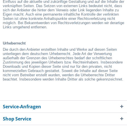
Einfluss auf die aktuelle und zukünftige Gestaltung und auf die Inhalte der
verknüpften Seiten. Das Setzen von externen Links bedeutet nicht, dass
sich der Anbieter die hinter dem Verweis oder Link liegenden Inhalte zu
Eigen macht. Auch eine permanente inhaltliche Kontrolle der verlinkten
Seiten ist ohne konkrete Anhaltspunkte einer Rechtsverletzung nicht
möglich. Bei Bekanntwerden von Rechtsverletzungen werden wir derartige
Links umgehend entfernen.
Urheberrecht
Die durch den Anbieter erstellten Inhalte und Werke auf diesen Seiten
unterliegen dem deutschem Urheberrecht. Jede Art der Verwertung
außerhalb der Grenzen des Urheberrechtes bedarf der schriftlichen
Zustimmung des jeweiligen Urhebers bzw. Rechteinhabers. Insbesondere
Downloads und Kopien dieser Seite sind nur für den privaten, nicht
kommerziellen Gebrauch gestattet. Soweit die Inhalte auf dieser Seite
nicht vom Betreiber erstellt wurden, werden die Urheberrechte Dritter
beachtet. Insbesondere werden Inhalte Dritter als solche gekennzeichnet.
Service-Anfragen
Shop Service