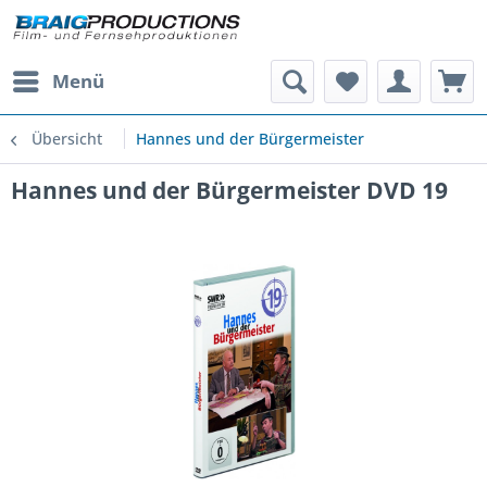
Menü
Übersicht
Hannes und der Bürgermeister
Hannes und der Bürgermeister DVD 19