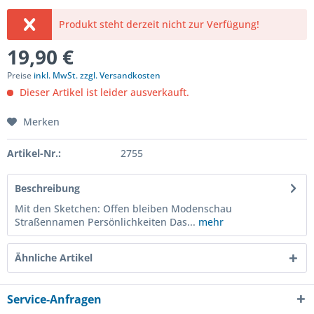
Produkt steht derzeit nicht zur Verfügung!
19,90 €
Preise
inkl. MwSt. zzgl. Versandkosten
Dieser Artikel ist leider ausverkauft.
Merken
Artikel-Nr.:
2755
Beschreibung
Mit den Sketchen: Offen bleiben Modenschau
Straßennamen Persönlichkeiten Das...
mehr
Ähnliche Artikel
Service-Anfragen