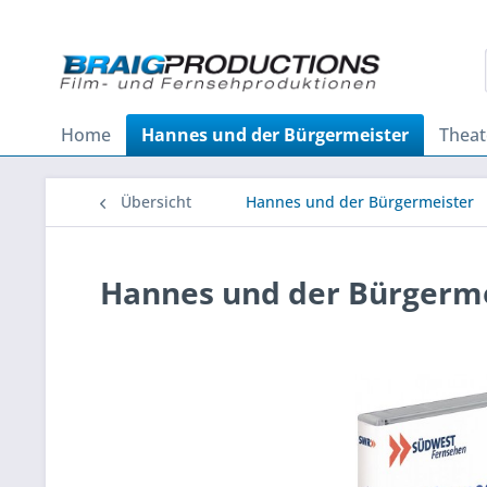
Home
Hannes und der Bürgermeister
Theat
Übersicht
Hannes und der Bürgermeister
Hannes und der Bürgerme