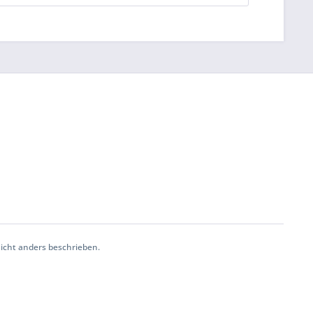
icht anders beschrieben.