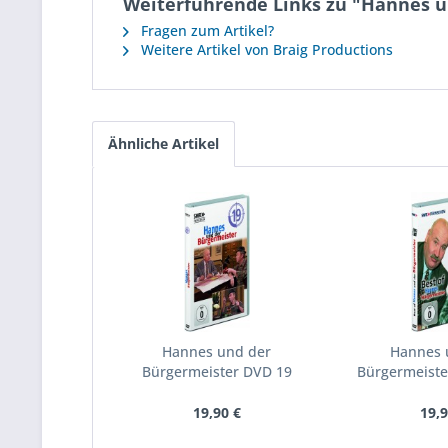
Weiterführende Links zu "Hannes u
Fragen zum Artikel?
Weitere Artikel von Braig Productions
Ähnliche Artikel
Hannes und der
Hannes 
Bürgermeister DVD 19
Bürgermeister
19,90 €
19,9