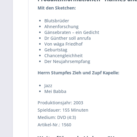
Mit den Sketchen:
Blutsbrüder
Ahnenforschung
Gänsebraten – ein Gedicht
Dr Günther soll anrufa
Von wäga Friedhof
Geburtstag
Chancengleichheit
Der Neujahrsempfang
Herrn Stumpfes Zieh und Zupf Kapelle:
Jazz
Mei Babba
Produktionsjahr: 2003
Spieldauer: 155 Minuten
Medium: DVD (4:3)
Artikel-Nr.: 1560