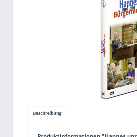
Beschreibung
Produktinformationen "Hannes und