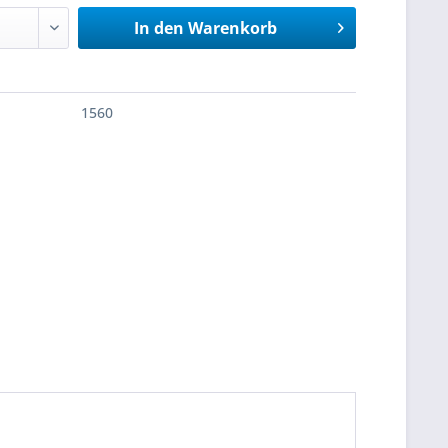
In den
Warenkorb
1560