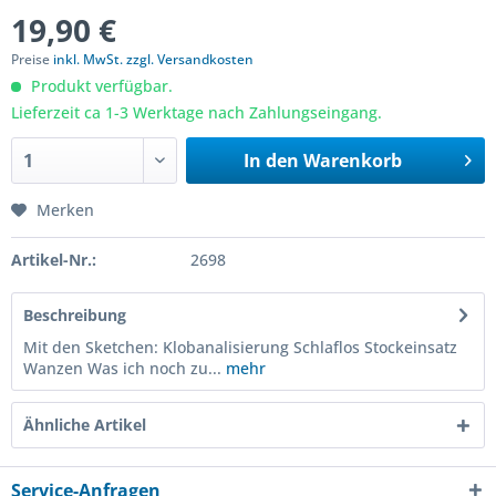
19,90 €
Preise
inkl. MwSt. zzgl. Versandkosten
Produkt verfügbar.
Lieferzeit ca 1-3 Werktage nach Zahlungseingang.
In den
Warenkorb
Merken
Artikel-Nr.:
2698
Beschreibung
Mit den Sketchen: Klobanalisierung Schlaflos Stockeinsatz
Wanzen Was ich noch zu...
mehr
Ähnliche Artikel
Service-Anfragen