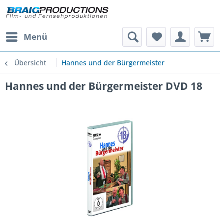
Menü
Übersicht
Hannes und der Bürgermeister
Hannes und der Bürgermeister DVD 18