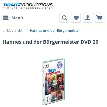
Menü
Übersicht
Hannes und der Bürgermeister
Hannes und der Bürgermeister DVD 20