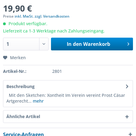
19,90 €
Preise
inkl. MwSt. zzgl. Versandkosten
Produkt verfügbar.
Lieferzeit ca 1-3 Werktage nach Zahlungseingang.
In den
Warenkorb
Merken
Artikel-Nr.:
2801
Beschreibung
Mit den Sketchen: Xontheit Im Verein vereint Prost Cäsar
Artgerecht...
mehr
Ähnliche Artikel
Service-Anfragen