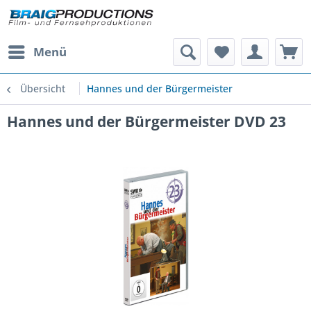
Menü
Übersicht
Hannes und der Bürgermeister
Hannes und der Bürgermeister DVD 23