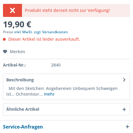
Produkt steht derzeit nicht zur Verfügung!
19,90 €
Preise
inkl. MwSt. zzgl. Versandkosten
Dieser Artikel ist leider ausverkauft.
Merken
Artikel-Nr.:
2840
Beschreibung
Mit den Sketchen: Angebereien Unbequem Schweigen
ist... Ochsentour...
mehr
Ähnliche Artikel
Service-Anfragen